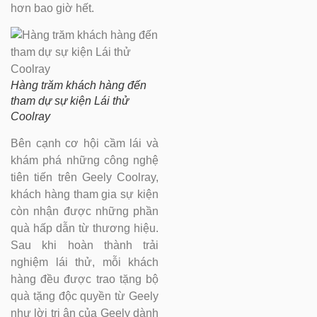
hơn bao giờ hết.
Hàng trăm khách hàng đến
tham dự sự kiện Lái thử
Coolray
Bên cạnh cơ hội cầm lái và
khám phá những công nghệ
tiên tiến trên Geely Coolray,
khách hàng tham gia sự kiện
còn nhận được những phần
quà hấp dẫn từ thương hiệu.
Sau khi hoàn thành trải
nghiệm lái thử, mỗi khách
hàng đều được trao tặng bộ
quà tặng độc quyền từ Geely
như lời tri ân của Geely dành