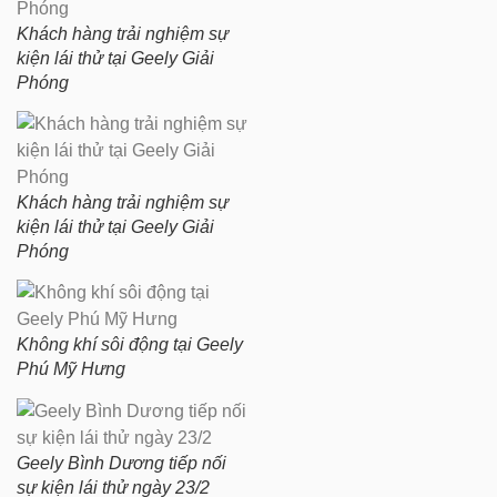
Khách hàng trải nghiệm sự
kiện lái thử tại Geely Giải
Phóng
Khách hàng trải nghiệm sự
kiện lái thử tại Geely Giải
Phóng
Không khí sôi động tại Geely
Phú Mỹ Hưng
Geely Bình Dương tiếp nối
sự kiện lái thử ngày 23/2