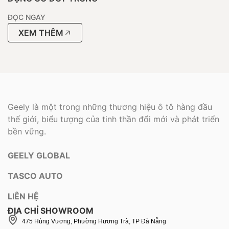
ĐỌC NGAY
XEM THÊM
Geely là một trong những thương hiệu ô tô hàng đầu
thế giới, biểu tượng của tinh thần đổi mới và phát triển
bền vững.
GEELY GLOBAL
TASCO AUTO
LIÊN HỆ
ĐỊA CHỈ SHOWROOM
475 Hùng Vương, Phường Hương Trà, TP Đà Nẵng