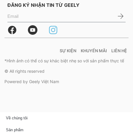
ĐĂNG KÝ NHẬN TIN TỪ GEELY
SỰ KIỆN
KHUYẾN MÃI
LIÊN HỆ
*Hình ảnh có thể có sự khác biệt nhẹ so với sản phẩm thực tế
© All rights reserved
Powered by Geely Việt Nam
Về chúng tôi
Sản phẩm