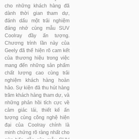
cho những khách hàng đã
dành thời gian tham dự,
đánh dấu một trải nghiệm
đáng nhớ cùng mẫu SUV
Coolray đầy ấn tượng.
Chương trình lần này của
Geely đã thể hiện rõ cam kết
của thương hiệu trong việc
mang đến những sản phẩm
chất lượng cao cùng trải
nghiệm khách hàng hoàn
hảo. Sự kiện đã thu hút hàng
trăm khách hàng tham dự, và
những phản hồi tích cực về
cảm giác lái, thiết kế ấn
tượng cùng công nghệ hiện
đại của Coolray chính là
minh chứng rõ ràng nhất cho