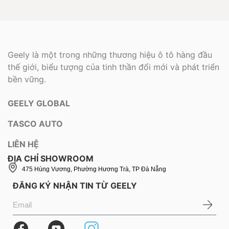
Geely là một trong những thương hiệu ô tô hàng đầu
thế giới, biểu tượng của tinh thần đổi mới và phát triển
bền vững.
GEELY GLOBAL
TASCO AUTO
LIÊN HỆ
ĐỊA CHỈ SHOWROOM
475 Hùng Vương, Phường Hương Trà, TP Đà Nẵng
ĐĂNG KÝ NHẬN TIN TỪ GEELY