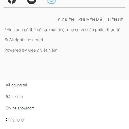
SỰ KIỆN
KHUYẾN MÃI
LIÊN HỆ
*Hình ảnh có thể có sự khác biệt nhẹ so với sản phẩm thực tế
© All rights reserved
Powered by Geely Việt Nam
Về chúng tôi
Sản phẩm
Online showroom
Công nghệ