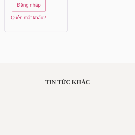
Đăng nhập
Quên mật khẩu?
TIN TỨC KHÁC