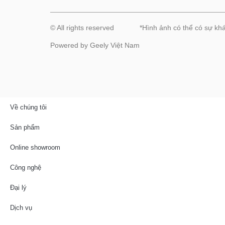
© All rights reserved
*Hình ảnh có thể có sự khá
Powered by Geely Việt Nam
Về chúng tôi
Sản phẩm
Online showroom
Công nghệ
Đại lý
Dịch vụ