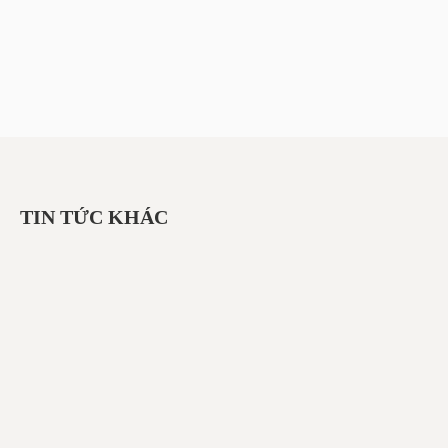
TIN TỨC KHÁC