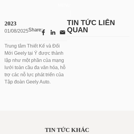
MENU
TIN TỨC LIÊN
2023
QUAN
Share:
01/08/2025
Trung tâm Thiết Kế và Đổi
Mới Geely tại Ý được thành
lập như một phần của mạng
lưới toàn cầu đa văn hóa, hỗ
trợ các nỗ lực phát triển của
Tập đoàn Geely Auto.
TIN TỨC KHÁC