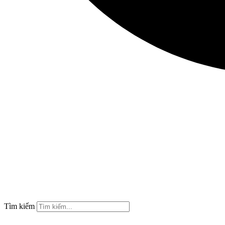
Tìm kiếm