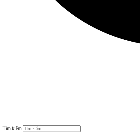
Tìm kiếm