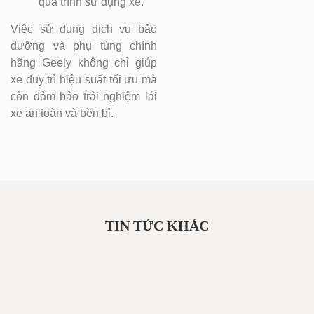
quá trình sử dụng xe.
Việc sử dụng dịch vụ bảo
dưỡng và phụ tùng chính
hãng Geely không chỉ giúp
xe duy trì hiệu suất tối ưu mà
còn đảm bảo trải nghiệm lái
xe an toàn và bền bỉ.
TIN TỨC KHÁC