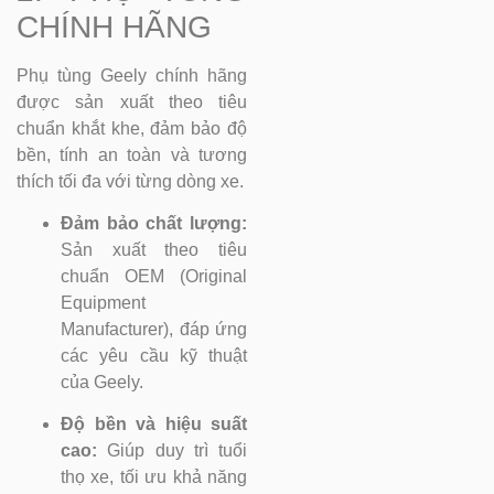
CHÍNH HÃNG
Phụ tùng Geely chính hãng
được sản xuất theo tiêu
chuẩn khắt khe, đảm bảo độ
bền, tính an toàn và tương
thích tối đa với từng dòng xe.
Đảm bảo chất lượng:
Sản xuất theo tiêu
chuẩn OEM (Original
Equipment
Manufacturer), đáp ứng
các yêu cầu kỹ thuật
của Geely.
Độ bền và hiệu suất
cao:
Giúp duy trì tuổi
thọ xe, tối ưu khả năng