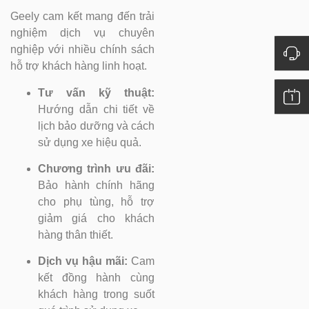
Geely cam kết mang đến trải
nghiệm dịch vụ chuyên
nghiệp với nhiều chính sách
hỗ trợ khách hàng linh hoạt.
Tư vấn kỹ thuật:
Hướng dẫn chi tiết về
lịch bảo dưỡng và cách
sử dụng xe hiệu quả.
Chương trình ưu đãi:
Bảo hành chính hãng
cho phụ tùng, hỗ trợ
giảm giá cho khách
hàng thân thiết.
Dịch vụ hậu mãi:
Cam
kết đồng hành cùng
khách hàng trong suốt