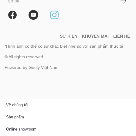
SỰ KIỆN
KHUYẾN MÃI
LIÊN HỆ
*Hình ảnh có thể có sự khác biệt nhẹ so với sản phẩm thực tế
© All rights reserved
Powered by Geely Việt Nam
Về chúng tôi
Sản phẩm
Online showroom