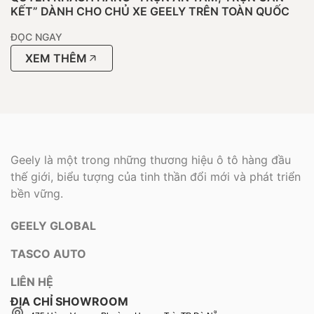
KẾT” DÀNH CHO CHỦ XE GEELY TRÊN TOÀN QUỐC
ĐỌC NGAY
XEM THÊM
Geely là một trong những thương hiệu ô tô hàng đầu
thế giới, biểu tượng của tinh thần đổi mới và phát triển
bền vững.
GEELY GLOBAL
TASCO AUTO
LIÊN HỆ
ĐỊA CHỈ SHOWROOM