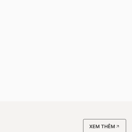
XEM THÊM