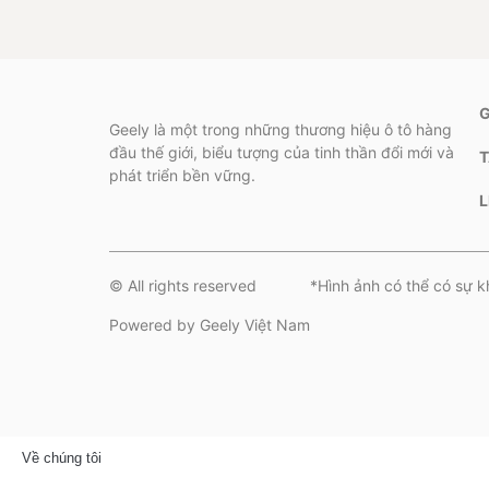
Geely là một trong những thương hiệu ô tô hàng
đầu thế giới, biểu tượng của tinh thần đổi mới và
phát triển bền vững.
L
© All rights reserved
*Hình ảnh có thể có sự k
Powered by Geely Việt Nam
Về chúng tôi