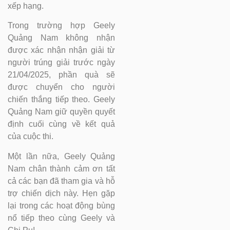
xếp hạng.
Trong trường hợp Geely
Quảng Nam không nhận
được xác nhận nhận giải từ
người trúng giải trước ngày
21/04/2025, phần quà sẽ
được chuyển cho người
chiến thắng tiếp theo. Geely
Quảng Nam giữ quyền quyết
định cuối cùng về kết quả
của cuộc thi.
Một lần nữa, Geely Quảng
Nam chân thành cảm ơn tất
cả các bạn đã tham gia và hỗ
trợ chiến dịch này. Hẹn gặp
lại trong các hoạt động bùng
nổ tiếp theo cùng Geely và