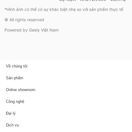
*Hình ảnh có thể có sự khác biệt nhẹ so với sản phẩm thực tế
© All rights reserved
Powered by Geely Việt Nam
Về chúng tôi
Sản phẩm
Online showroom
Công nghệ
Đại lý
Dịch vụ