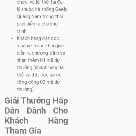
chức, và lái thử tại đại
lý thuộc hệ thống Geely
Quảng Nam trong thời
gian diễn ra chương
trình
Khách hàng đặt cọc
mua xe trong thời gian
diễn ra chương trình sẽ
nhận thêm 01 mã dự
thưởng (khách hàng lái
thử và đặt cọc sẽ có
tổng cộng 02 mã dự
thưởng)
Giải Thưởng Hấp
Dẫn Dành Cho
Khách Hàng
Tham Gia