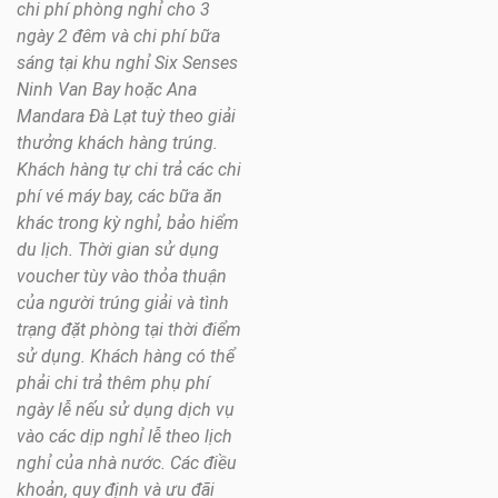
chi phí phòng nghỉ cho 3
ngày 2 đêm và chi phí bữa
sáng tại khu nghỉ Six Senses
Ninh Van Bay hoặc Ana
Mandara Đà Lạt tuỳ theo giải
thưởng khách hàng trúng.
Khách hàng tự chi trả các chi
phí vé máy bay, các bữa ăn
khác trong kỳ nghỉ, bảo hiểm
du lịch. Thời gian sử dụng
voucher tùy vào thỏa thuận
của người trúng giải và tình
trạng đặt phòng tại thời điểm
sử dụng. Khách hàng có thể
phải chi trả thêm phụ phí
ngày lễ nếu sử dụng dịch vụ
vào các dịp nghỉ lễ theo lịch
nghỉ của nhà nước. Các điều
khoản, quy định và ưu đãi