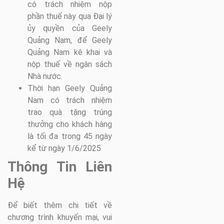
có trách nhiệm nộp
phần thuế này qua Đại lý
ủy quyền của Geely
Quảng Nam, để Geely
Quảng Nam kê khai và
nộp thuế về ngân sách
Nhà nước.
Thời hạn Geely Quảng
Nam có trách nhiệm
trao quà tặng trúng
thưởng cho khách hàng
là tối đa trong 45 ngày
kể từ ngày 1/6/2025
Thông Tin Liên
Hệ
Để biết thêm chi tiết về
chương trình khuyến mại, vui