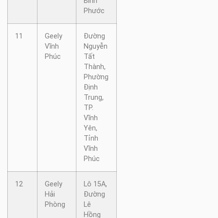
Bình
Phước
11
Geely
Đường
Vĩnh
Nguyễn
Phúc
Tất
Thành,
Phường
Định
Trung,
TP.
Vĩnh
Yên,
Tỉnh
Vĩnh
Phúc
12
Geely
Lô 15A,
Hải
Đường
Phòng
Lê
Hồng