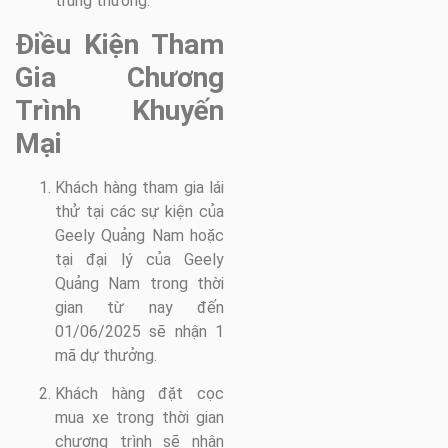
trúng thưởng.
Điều Kiện Tham
Gia Chương
Trình Khuyến
Mại
Khách hàng tham gia lái
thử tại các sự kiện của
Geely Quảng Nam hoặc
tại đại lý của Geely
Quảng Nam trong thời
gian từ nay đến
01/06/2025 sẽ nhận 1
mã dự thưởng.
Khách hàng đặt cọc
mua xe trong thời gian
chương trình sẽ nhận