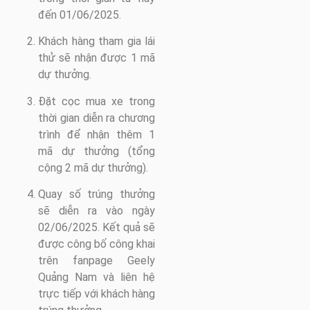
đến 01/06/2025.
Khách hàng tham gia lái
thử sẽ nhận được 1 mã
dự thưởng.
Đặt cọc mua xe trong
thời gian diễn ra chương
trình để nhận thêm 1
mã dự thưởng (tổng
cộng 2 mã dự thưởng).
Quay số trúng thưởng
sẽ diễn ra vào ngày
02/06/2025. Kết quả sẽ
được công bố công khai
trên fanpage Geely
Quảng Nam và liên hệ
trực tiếp với khách hàng