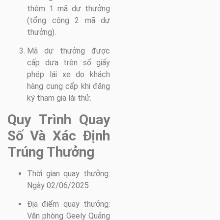
thêm 1 mã dự thưởng
(tổng cộng 2 mã dự
thưởng).
Mã dự thưởng được
cấp dựa trên số giấy
phép lái xe do khách
hàng cung cấp khi đăng
ký tham gia lái thử.
Quy Trình Quay
Số Và Xác Định
Trúng Thưởng
Thời gian quay thưởng:
Ngày 02/06/2025
Địa điểm quay thưởng:
Văn phòng Geely Quảng