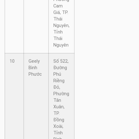
Cam
Giá, TP.
Thái
Nguyên,
Tỉnh
Thái
Nguyên
10
Geely
Số 522,
Bình
Đường
Phước
Phú
Riềng
Đỏ,
Phường
Tân
Xuân,
TP.
Đồng
Xoài,
Tỉnh