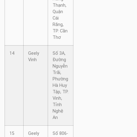
Thạnh,
Quận
Cái
Răng,
TP. Cần
Thơ
14
Geely
Số 3A,
Vinh
Đường
Nguyễn
Trãi,
Phường
Hà Huy
Tập, TP.
Vinh,
Tỉnh
Nghệ
An
15
Geely
Số 806-