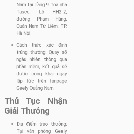
Nam tại Tầng 9, tòa nhà
Tasco, Lô HH2-2,
đường Phạm Hùng,
Quận Nam Từ Liêm, TP.
Hà Nội.
Cách thức xác định
trúng thưởng: Quay số
ngẫu nhiên thông qua
phần mềm, kết quả sẽ
được công khai ngay
lập tức trên fanpage
Geely Quảng Nam.
Thủ Tục Nhận
Giải Thưởng
Địa điểm trao thưởng:
Tại văn phòng Geely