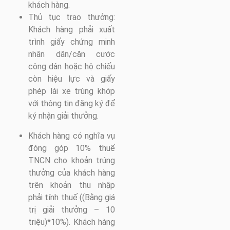
khách hàng.
Thủ tục trao thưởng:
Khách hàng phải xuất
trình giấy chứng minh
nhân dân/căn cước
công dân hoặc hộ chiếu
còn hiệu lực và giấy
phép lái xe trùng khớp
với thông tin đăng ký để
ký nhận giải thưởng.
Khách hàng có nghĩa vụ
đóng góp 10% thuế
TNCN cho khoản trúng
thưởng của khách hàng
trên khoản thu nhập
phải tính thuế ((Bằng giá
trị giải thưởng – 10
triệu)*10%).
Khách hàng