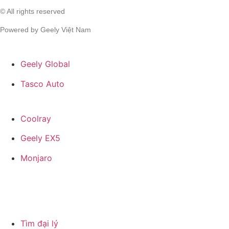
© All rights reserved
Powered by Geely Việt Nam
Geely Global
Tasco Auto
Coolray
Geely EX5
Monjaro
Tìm đại lý