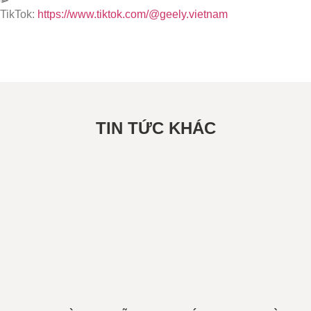
TikTok:
https://www.tiktok.com/@geely.vietnam
TIN TỨC KHÁC