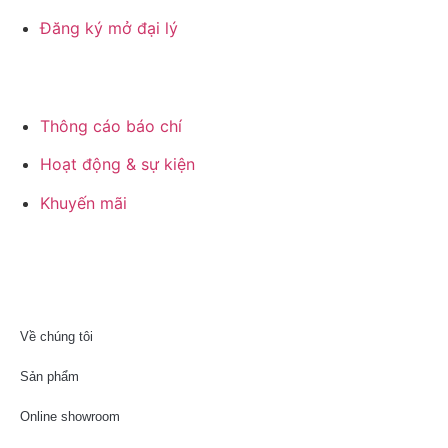
Đăng ký mở đại lý
Thông cáo báo chí
Hoạt động & sự kiện
Khuyến mãi
Về chúng tôi
Sản phẩm
Online showroom