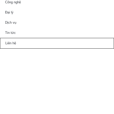
Công nghệ
Đại lý
Dịch vụ
Tin tức
Liên hệ