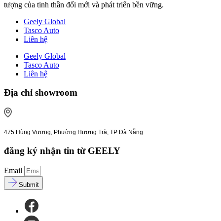
tượng của tinh thần đổi mới và phát triển bền vững.
Geely Global
Tasco Auto
Liên hệ
Geely Global
Tasco Auto
Liên hệ
Địa chỉ showroom
475 Hùng Vương, Phường Hương Trà, TP Đà Nẵng
đăng ký nhận tin từ GEELY
Email
Submit