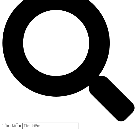
Tìm kiếm