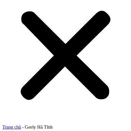
Trang chủ
-
Geely Hà Tĩnh