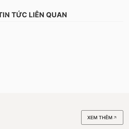
TIN TỨC LIÊN QUAN
XEM THÊM