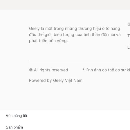
Geely là một trong những thương hiệu ô tô hàng
đầu thế giới, biểu tượng của tinh thần đổi mới và
phát triển bền vững.
L
© All rights reserved
*Hình ảnh có thể có sự k
Powered by Geely Việt Nam
Về chúng tôi
Sản phẩm